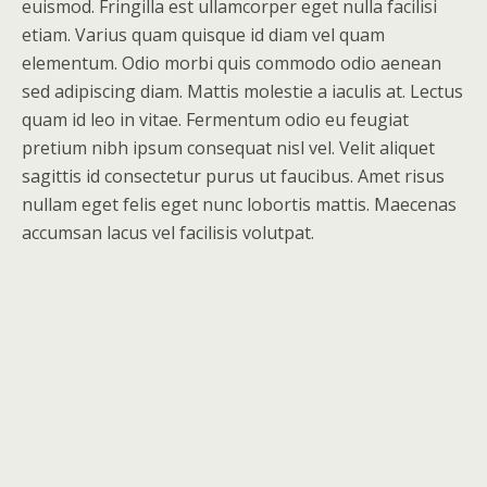
euismod. Fringilla est ullamcorper eget nulla facilisi
etiam. Varius quam quisque id diam vel quam
elementum. Odio morbi quis commodo odio aenean
sed adipiscing diam. Mattis molestie a iaculis at. Lectus
quam id leo in vitae. Fermentum odio eu feugiat
pretium nibh ipsum consequat nisl vel. Velit aliquet
sagittis id consectetur purus ut faucibus. Amet risus
nullam eget felis eget nunc lobortis mattis. Maecenas
accumsan lacus vel facilisis volutpat.