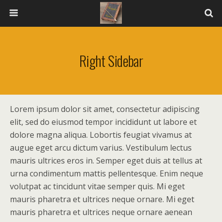
Right Sidebar
Lorem ipsum dolor sit amet, consectetur adipiscing
elit, sed do eiusmod tempor incididunt ut labore et
dolore magna aliqua. Lobortis feugiat vivamus at
augue eget arcu dictum varius. Vestibulum lectus
mauris ultrices eros in. Semper eget duis at tellus at
urna condimentum mattis pellentesque. Enim neque
volutpat ac tincidunt vitae semper quis. Mi eget
mauris pharetra et ultrices neque ornare. Mi eget
mauris pharetra et ultrices neque ornare aenean