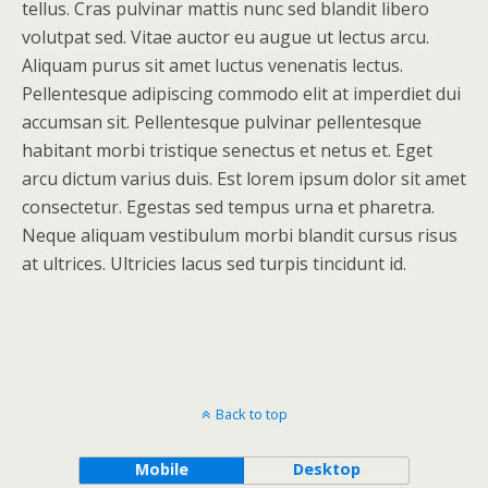
tellus. Cras pulvinar mattis nunc sed blandit libero
volutpat sed. Vitae auctor eu augue ut lectus arcu.
Aliquam purus sit amet luctus venenatis lectus.
Pellentesque adipiscing commodo elit at imperdiet dui
accumsan sit. Pellentesque pulvinar pellentesque
habitant morbi tristique senectus et netus et. Eget
arcu dictum varius duis. Est lorem ipsum dolor sit amet
consectetur. Egestas sed tempus urna et pharetra.
Neque aliquam vestibulum morbi blandit cursus risus
at ultrices. Ultricies lacus sed turpis tincidunt id.
Back to top
Mobile
Desktop